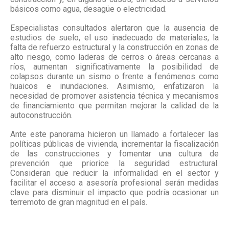
básicos como agua, desagüe o electricidad.
Especialistas consultados alertaron que la ausencia de
estudios de suelo, el uso inadecuado de materiales, la
falta de refuerzo estructural y la construcción en zonas de
alto riesgo, como laderas de cerros o áreas cercanas a
ríos, aumentan significativamente la posibilidad de
colapsos durante un sismo o frente a fenómenos como
huaicos e inundaciones. Asimismo, enfatizaron la
necesidad de promover asistencia técnica y mecanismos
de financiamiento que permitan mejorar la calidad de la
autoconstrucción.
Ante este panorama hicieron un llamado a fortalecer las
políticas públicas de vivienda, incrementar la fiscalización
de las construcciones y fomentar una cultura de
prevención que priorice la seguridad estructural.
Consideran que reducir la informalidad en el sector y
facilitar el acceso a asesoría profesional serán medidas
clave para disminuir el impacto que podría ocasionar un
terremoto de gran magnitud en el país.