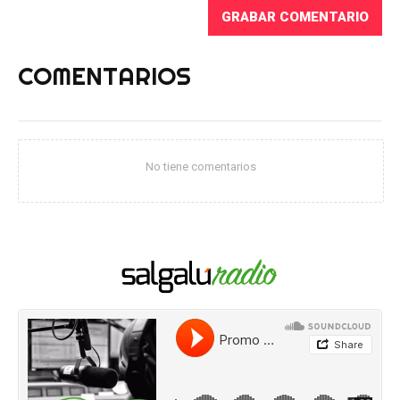
COMENTARIOS
No tiene comentarios