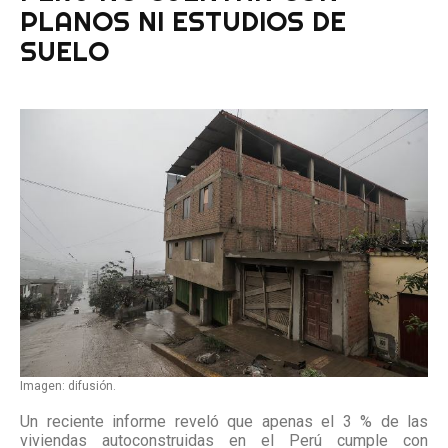
PLANOS NI ESTUDIOS DE
CONTACTARSE
SUELO
Imagen: difusión.
Un reciente informe reveló que apenas el 3 % de las
viviendas autoconstruidas en el Perú cumple con