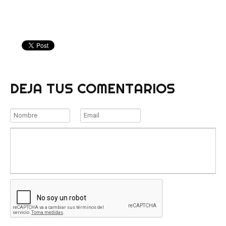
DEJA TUS COMENTARIOS