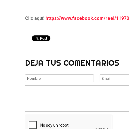
Clic aquí:
https://www.facebook.com/reel/1197
DEJA TUS COMENTARIOS