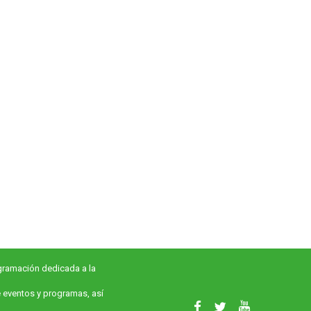
rogramación dedicada a la
e eventos y programas, así