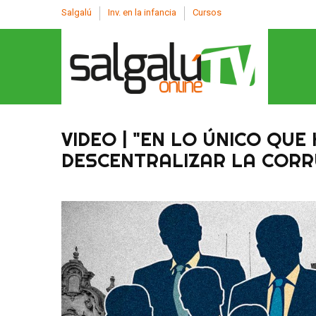
Salgalú
Inv. en la infancia
Cursos
VIDEO | "EN LO ÚNICO QUE
DESCENTRALIZAR LA CORR