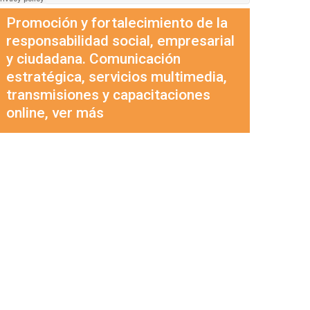
Promoción y fortalecimiento de la
responsabilidad social, empresarial
y ciudadana. Comunicación
estratégica, servicios multimedia,
transmisiones y capacitaciones
online, ver más